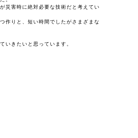
が災害時に絶対必要な技術だと考えてい
つ作りと、短い時間でしたがさまざまな
ていきたいと思っています。