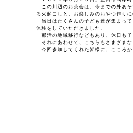
この川辺のお茶会は、今までの外あそ
る火起こしと、お楽しみのおやつ作りに
当日はたくさんの子ども達が集まって
体験をしていただきました。
部活の地域移行などもあり、休日も子
それにあわせて、こちらもさまざまな
今回参加してくれた皆様に、こころか