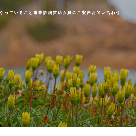
やっていること
事業詳細
賛助会員のご案内
お問い合わせ