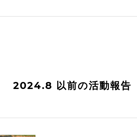
2024.8 以前の活動報告