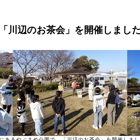
「川辺のお茶会」を開催しまし
にあるやぶさめ公園で、「川辺のお茶会」を開催しまし