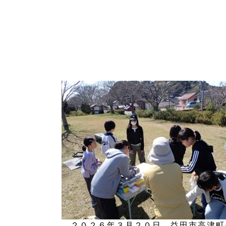
２０２６年３月２０日。益田市高津町