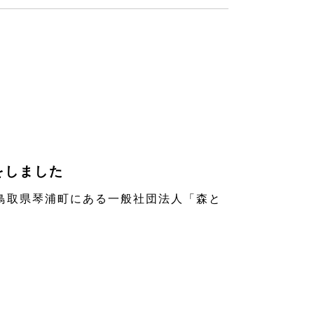
をしました
取県琴浦町にある一般社団法人「森と