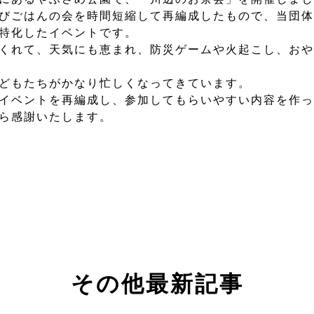
びごはんの会を時間短縮して再編成したもので、当団体
特化したイベントです。
くれて、天気にも恵まれ、防災ゲームや火起こし、おや
どもたちがかなり忙しくなってきています。
イベントを再編成し、参加してもらいやすい内容を作っ
ら感謝いたします。
その他最新記事