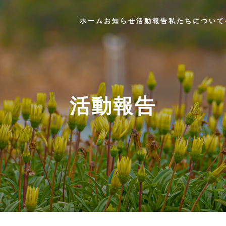
ホーム
お知らせ
活動報告
私たちについて
活動報告