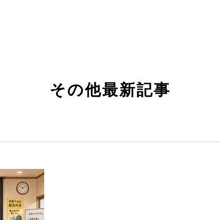
その他最新記事