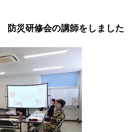
防災研修会の講師をしました