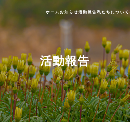
ホーム
お知らせ
活動報告
私たちについて
活動報告