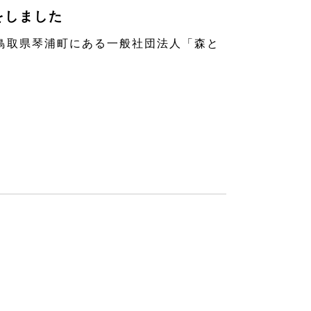
をしました
取県琴浦町にある一般社団法人「森と