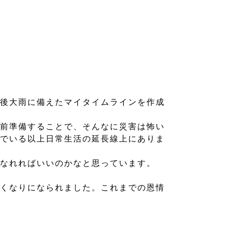
後大雨に備えたマイタイムラインを作成
前準備することで、そんなに災害は怖い
でいる以上日常生活の延長線上にありま
なれればいいのかなと思っています。
くなりになられました。これまでの恩情