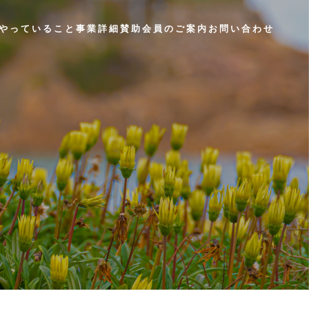
やっていること
事業詳細
賛助会員のご案内
お問い合わせ