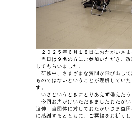
２０２５年６月１８日におたがいさま
当日は９名の方にご参加いただき、改
してもらいました。
研修中、さまざまな質問が飛び出して
ものではないということが理解していた
す。
いざというときにとりあえず備えたう
今回お声がけいただきましたおたがい
追伸：当団体に対しておたがいさま益田
に感謝するとともに、ご冥福をお祈りし